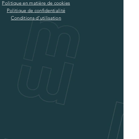
Politique en matière de cookies
Politique de confidentialité
Conditions d’utilisation