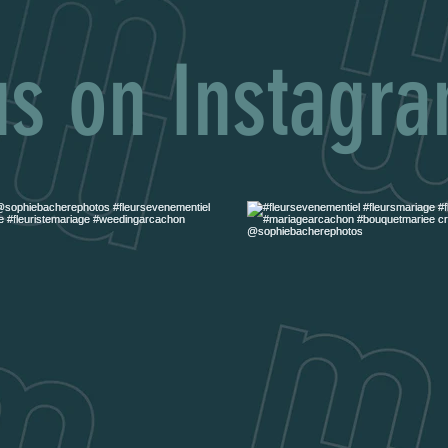
us on Instagr