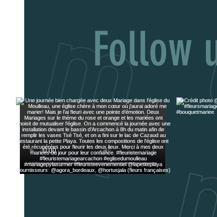
Follow 