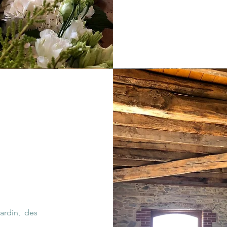
jardin, des