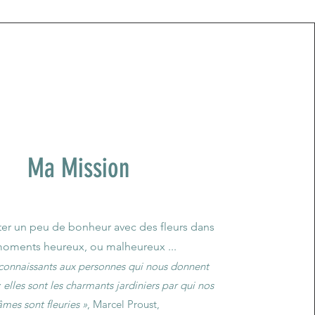
Ma Mission
er un peu de bonheur avec des fleurs dans
moments heureux, ou malheureux ...
connaissants aux personnes qui nous donnent
 elles sont les charmants jardiniers par qui nos
âmes sont fleuries »
, Marcel Proust,