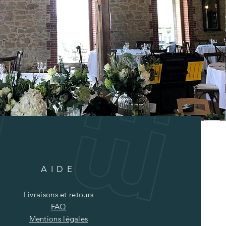
AIDE
Livraisons et retours
FAQ
Mentions légales