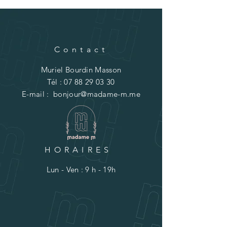
Contact
Muriel Bourdin Masson
Tél :
07 88 29 03 30
E-mail :
bonjour@madame-m.me
HORAIRES
Lun - Ven : 9 h - 19h