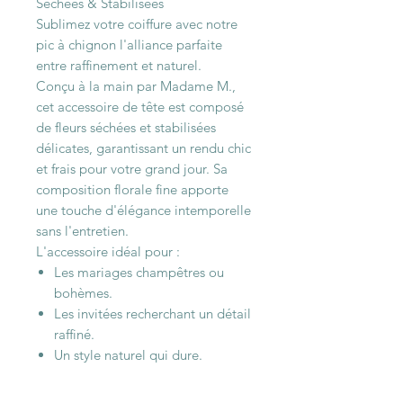
Séchées & Stabilisées
Sublimez votre coiffure avec notre
pic à chignon l'alliance parfaite
entre raffinement et naturel.
Conçu à la main par Madame M.,
cet accessoire de tête est composé
de fleurs séchées et stabilisées
délicates, garantissant un rendu chic
et frais pour votre grand jour. Sa
composition florale fine apporte
une touche d'élégance intemporelle
sans l'entretien.
L'accessoire idéal pour :
Les mariages champêtres ou
bohèmes.
Les invitées recherchant un détail
raffiné.
Un style naturel qui dure.