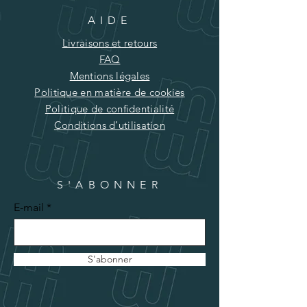
AIDE
Livraisons et retours
FAQ
Mentions légales
Politique en matière de cookies
Politique de confidentialité
Conditions d’utilisation
S'ABONNER
E-mail
S'abonner