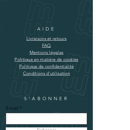
AIDE
Livraisons et retours
FAQ
Mentions légales
Politique en matière de cookies
Politique de confidentialité
Conditions d’utilisation
S'ABONNER
E-mail
S'abonner