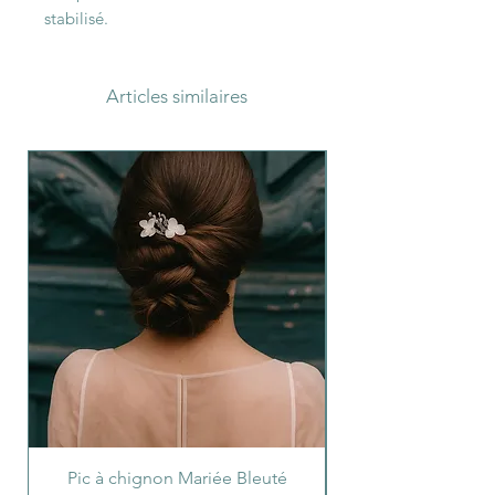
stabilisé.
Articles similaires
Pic à chignon Mariée Bleuté