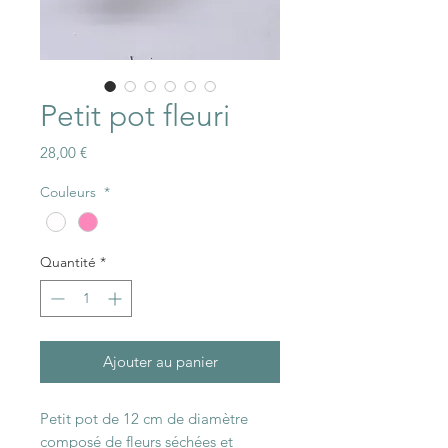
Petit pot fleuri
Prix
28,00 €
Couleurs
*
Quantité
*
Ajouter au panier
Petit pot de 12 cm de diamètre
composé de fleurs séchées et