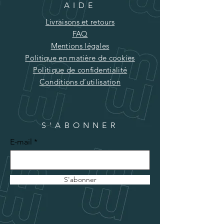
AIDE
Livraisons et retours
FAQ
Mentions légales
Politique en matière de cookies
Politique de confidentialité
Conditions d’utilisation
S'ABONNER
E-mail
S'abonner