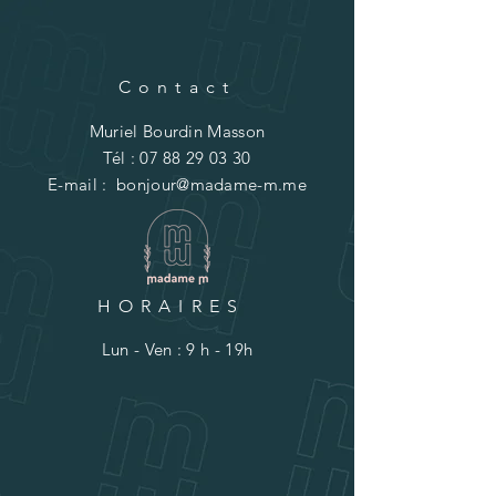
Contact
Muriel Bourdin Masson
Tél :
07 88 29 03 30
E-mail :
bonjour@madame-m.me
HORAIRES
Lun - Ven : 9 h - 19h